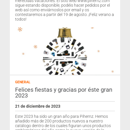
merecidas vacaciones. El sitio web www.pihernz.com
sigue estando disponible, podéis hacer pedidos por el
web así como enviárnoslos por email y os
contestaremos a partir del 19 de agosto. ¡Feliz verano a
todos!
GENERAL
Felices fiestas y gracias por éste gran
2023
21 de diciembre de 2023
Este 2023 ha sido un gran año para Pihernz. Hemos
añadido más de 200 productos nuevos a nuestro
catálogo dentro de los cuales figuran unos productos