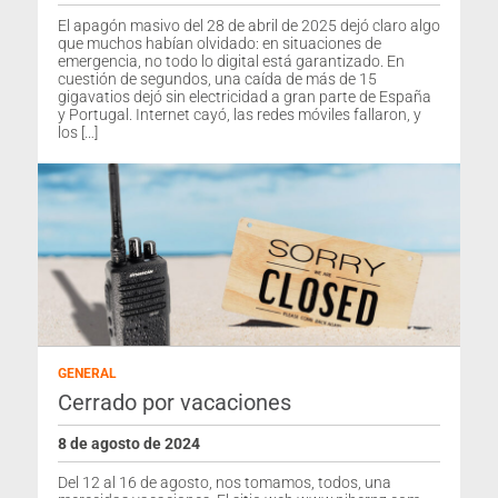
El apagón masivo del 28 de abril de 2025 dejó claro algo
que muchos habían olvidado: en situaciones de
emergencia, no todo lo digital está garantizado. En
cuestión de segundos, una caída de más de 15
gigavatios dejó sin electricidad a gran parte de España
y Portugal. Internet cayó, las redes móviles fallaron, y
los […]
GENERAL
Cerrado por vacaciones
8 de agosto de 2024
Del 12 al 16 de agosto, nos tomamos, todos, una