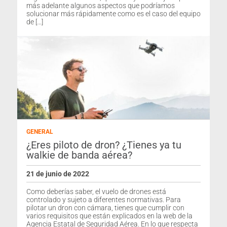
más adelante algunos aspectos que podríamos
solucionar más rápidamente como es el caso del equipo
de […]
GENERAL
¿Eres piloto de dron? ¿Tienes ya tu
walkie de banda aérea?
21 de junio de 2022
Como deberías saber, el vuelo de drones está
controlado y sujeto a diferentes normativas. Para
pilotar un dron con cámara, tienes que cumplir con
varios requisitos que están explicados en la web de la
Agencia Estatal de Seguridad Aérea. En lo que respecta