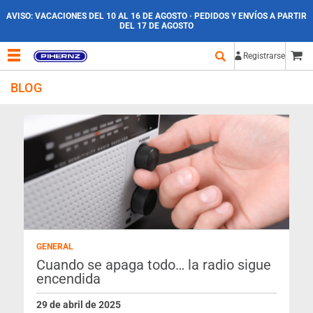
AVISO:
VACACIONES DEL 10 AL 16 DE AGOSTO · PEDIDOS Y ENVÍOS A PARTIR
DEL 17 DE AGOSTO
Registrarse
BLOG
GENERAL
Cuando se apaga todo… la radio sigue
encendida
29 de abril de 2025