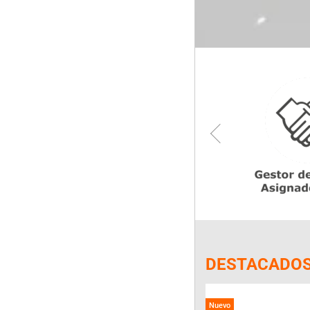
DESTACADO
Nuevo