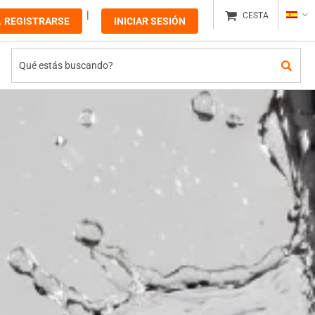
CESTA
REGISTRARSE
INICIAR SESIÓN