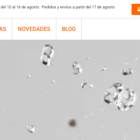
el 10 al 16 de agosto · Pedidos y envíos a partir del 17 de agosto
AS
NOVEDADES
BLOG