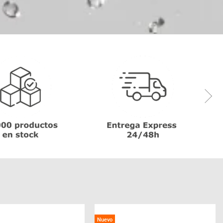
Nuevo