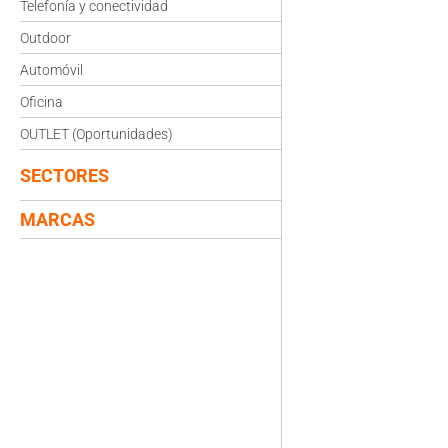
Telefonía y conectividad
Outdoor
Automóvil
Oficina
OUTLET (Oportunidades)
SECTORES
MARCAS