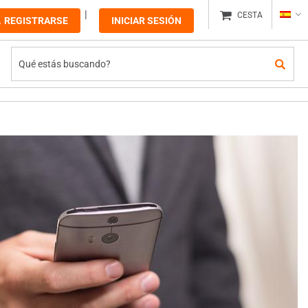
CESTA
REGISTRARSE
INICIAR SESIÓN