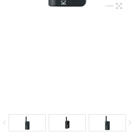
Expand