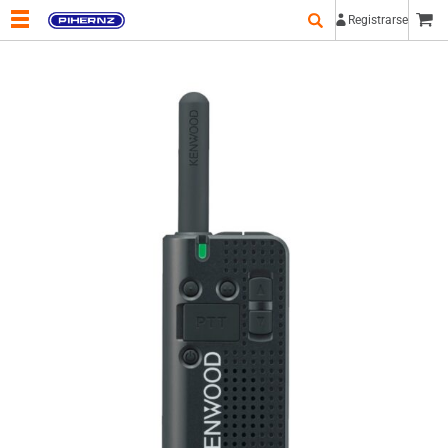
Registrarse