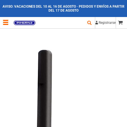
AVISO:
VACACIONES DEL 10 AL 16 DE AGOSTO · PEDIDOS Y ENVÍOS A PARTIR
DEL 17 DE AGOSTO
Registrarse