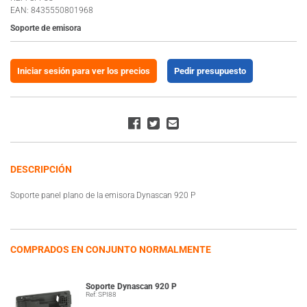
EAN: 8435550801968
Soporte de emisora
Iniciar sesión para ver los precios
Pedir presupuesto
DESCRIPCIÓN
Soporte panel plano de la emisora Dynascan 920 P
COMPRADOS EN CONJUNTO NORMALMENTE
Soporte Dynascan 920 P
Ref: SPI88