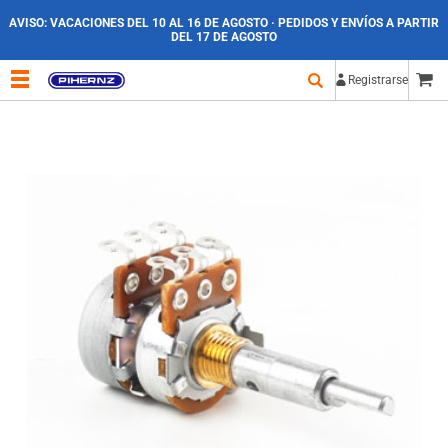
AVISO:
VACACIONES DEL 10 AL 16 DE AGOSTO · PEDIDOS Y ENVÍOS A PARTIR
DEL 17 DE AGOSTO
Registrarse