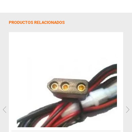
PRODUCTOS RELACIONADOS