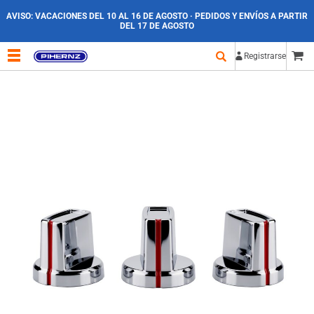
AVISO:
VACACIONES DEL 10 AL 16 DE AGOSTO · PEDIDOS Y ENVÍOS A PARTIR
DEL 17 DE AGOSTO
Registrarse