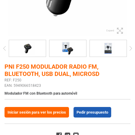
Expand
PNI F250 MODULADOR RADIO FM,
BLUETOOTH, USB DUAL, MICROSD
REF: F250
EAN: 5949066518423
Modulador FM con Bluetooth para automóvil
Iniciar sesión para ver los precios
Pedir presupuesto