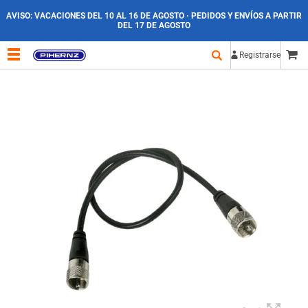
AVISO:
VACACIONES DEL 10 AL 16 DE AGOSTO · PEDIDOS Y ENVÍOS A PARTIR
DEL 17 DE AGOSTO
Registrarse