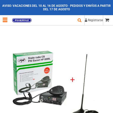
AVISO:
VACACIONES DEL 10 AL 16 DE AGOSTO · PEDIDOS Y ENVÍOS A PARTIR
DEL 17 DE AGOSTO
Registrarse