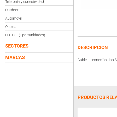
Telefonía y conectividad
Outdoor
Automóvil
Oficina
OUTLET (Oportunidades)
SECTORES
DESCRIPCIÓN
MARCAS
Cable de conexión tipo S
PRODUCTOS REL