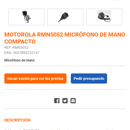
MOTOROLA RMN5052 MICRÓFONO DE MANO
COMPACTO
REF: RMN5052
EAN: 0607885235147
Micrófono de mano
Iniciar sesión para ver los precios
Pedir presupuesto
DESCRIPCIÓN