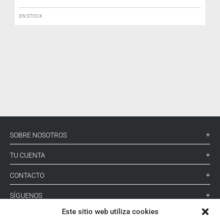
EN STOCK
SOBRE NOSOTROS
TU CUENTA
CONTACTO
SÍGUENOS
Este sitio web utiliza cookies