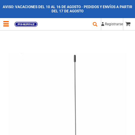
AVISO:
VACACIONES DEL 10 AL 16 DE AGOSTO · PEDIDOS Y ENVÍOS A PARTIR
DEL 17 DE AGOSTO
Registrarse