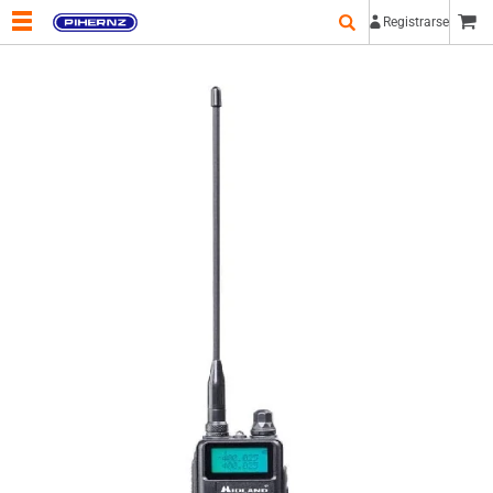
Registrarse