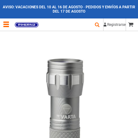
AVISO:
VACACIONES DEL 10 AL 16 DE AGOSTO · PEDIDOS Y ENVÍOS A PARTIR
DEL 17 DE AGOSTO
Registrarse