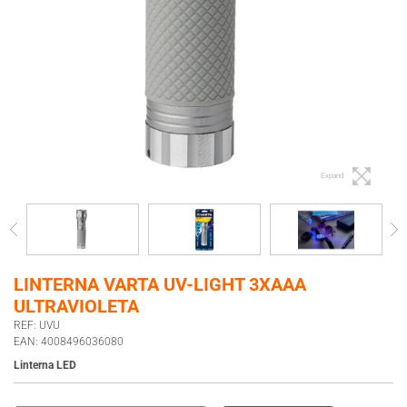
Expand
LINTERNA VARTA UV-LIGHT 3XAAA
ULTRAVIOLETA
REF: UVU
EAN: 4008496036080
Linterna LED