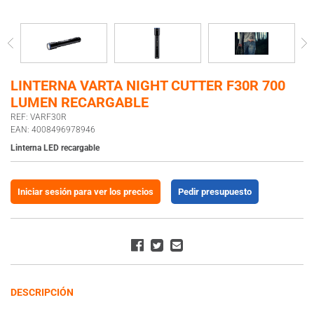
LINTERNA VARTA NIGHT CUTTER F30R 700
LUMEN RECARGABLE
REF: VARF30R
EAN: 4008496978946
Linterna LED recargable
Iniciar sesión para ver los precios
Pedir presupuesto
DESCRIPCIÓN