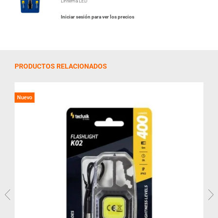
Linterna LED
Iniciar sesión para ver los precios
PRODUCTOS RELACIONADOS
Nuevo