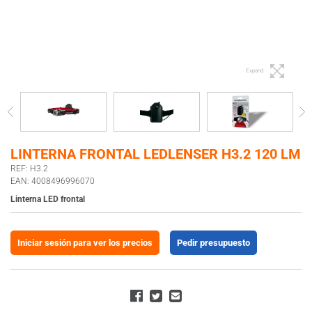
Expand
LINTERNA FRONTAL LEDLENSER H3.2 120 LM
REF: H3.2
EAN: 4008496996070
Linterna LED frontal
Iniciar sesión para ver los precios
Pedir presupuesto