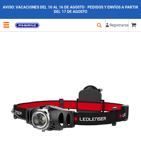
AVISO:
VACACIONES DEL 10 AL 16 DE AGOSTO · PEDIDOS Y ENVÍOS A PARTIR
DEL 17 DE AGOSTO
Registrarse