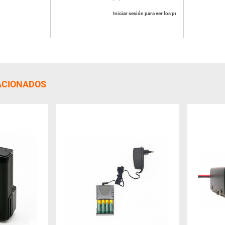
Iniciar sesión para ver los precios
ACIONADOS