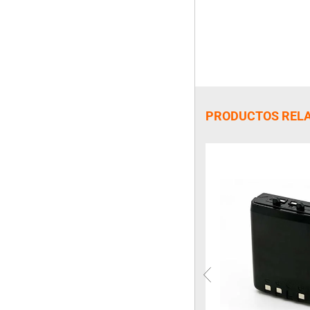
PRODUCTOS REL