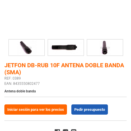
JETFON DB-RUB 10F ANTENA DOBLE BANDA
(SMA)
REF: 0389
EAN: 8435550802477
Antena doble banda
Iniciar sesión para ver los precios
Pedir presupuesto