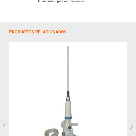
Iniciar sesión para ver los precios
PRODUCTOS RELACIONADOS