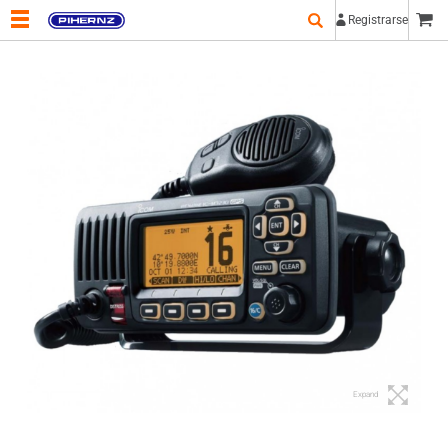
Registrarse
Expand