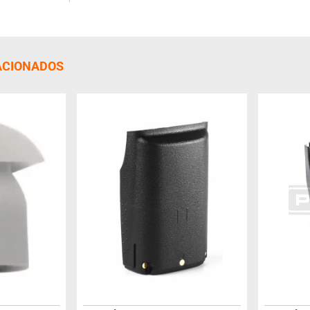
ACIONADOS