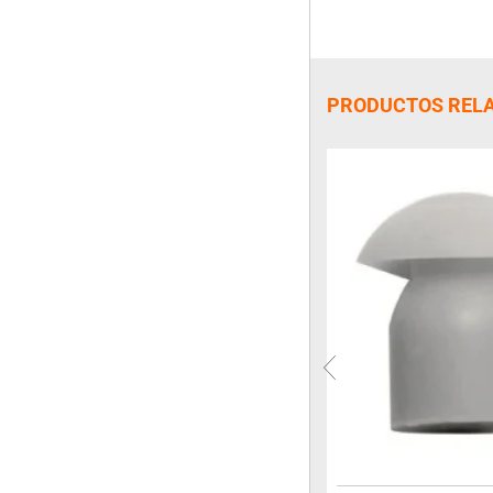
PRODUCTOS REL