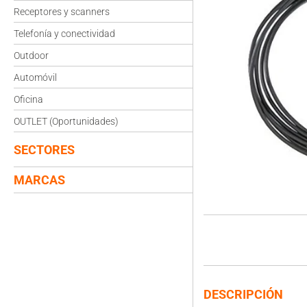
Receptores y scanners
Telefonía y conectividad
Outdoor
Automóvil
Oficina
OUTLET (Oportunidades)
SECTORES
MARCAS
DESCRIPCIÓN