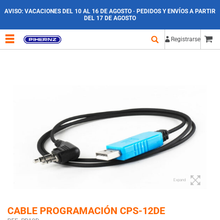
AVISO:
VACACIONES DEL 10 AL 16 DE AGOSTO · PEDIDOS Y ENVÍOS A PARTIR
DEL 17 DE AGOSTO
Registrarse
Expand
CABLE PROGRAMACIÓN CPS-12DE