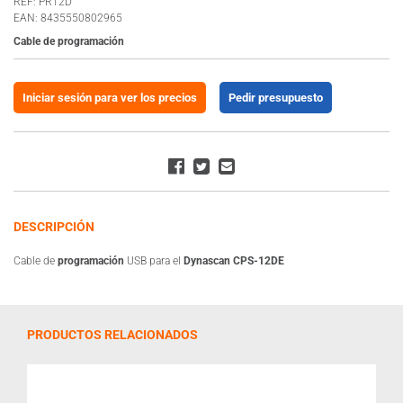
REF: PR12D
EAN: 8435550802965
Cable de programación
Iniciar sesión para ver los precios
Pedir presupuesto
DESCRIPCIÓN
Cable de
programación
USB para el
Dynascan CPS-12DE
PRODUCTOS RELACIONADOS