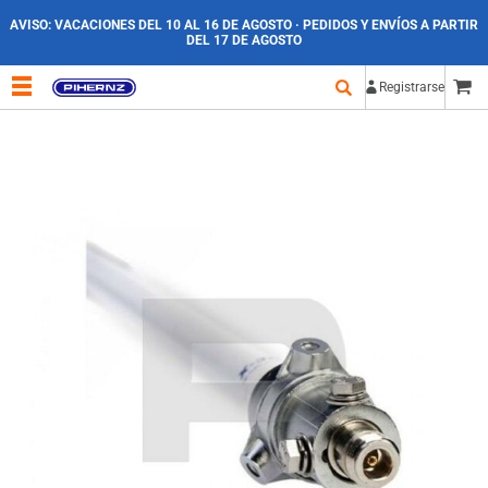
AVISO:
VACACIONES DEL 10 AL 16 DE AGOSTO · PEDIDOS Y ENVÍOS A PARTIR
DEL 17 DE AGOSTO
Registrarse