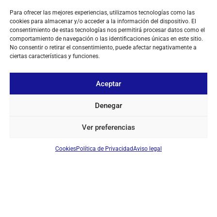
Para ofrecer las mejores experiencias, utilizamos tecnologías como las
cookies para almacenar y/o acceder a la información del dispositivo. El
consentimiento de estas tecnologías nos permitirá procesar datos como el
comportamiento de navegación o las identificaciones únicas en este sitio.
No consentir o retirar el consentimiento, puede afectar negativamente a
ciertas características y funciones.
Aceptar
Denegar
Ver preferencias
Cookies
Política de Privacidad
Aviso legal