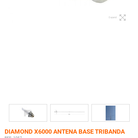
Expand
DIAMOND X6000 ANTENA BASE TRIBANDA
REF: 1057