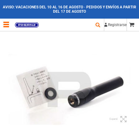
AVISO:
VACACIONES DEL 10 AL 16 DE AGOSTO · PEDIDOS Y ENVÍOS A PARTIR
DEL 17 DE AGOSTO
Registrarse
Expand