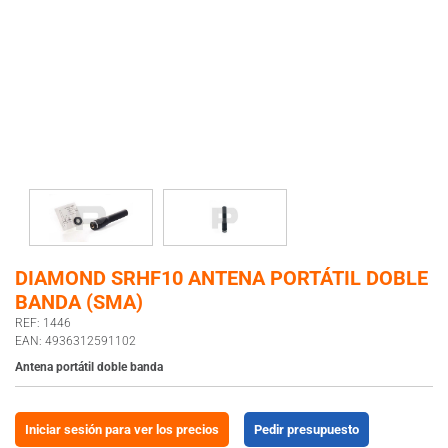
DIAMOND SRHF10 ANTENA PORTÁTIL DOBLE
BANDA (SMA)
REF: 1446
EAN: 4936312591102
Antena portátil doble banda
Iniciar sesión para ver los precios
Pedir presupuesto