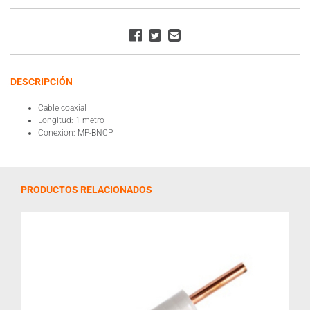
DESCRIPCIÓN
Cable coaxial
Longitud: 1 metro
Conexión: MP-BNCP
PRODUCTOS RELACIONADOS