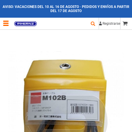
AVISO:
VACACIONES DEL 10 AL 16 DE AGOSTO · PEDIDOS Y ENVÍOS A PARTIR
DEL 17 DE AGOSTO
Registrarse