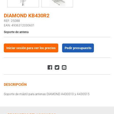
DIAMOND KB430R2
REF: 25088
EAN: 4936312030601
Soporte de antena
Iniciar sesión para ver los precios
Pedir presupuesto
DESCRIPCIÓN
Soporte de mástil para antenas DIAMOND A430S10 y A430S15