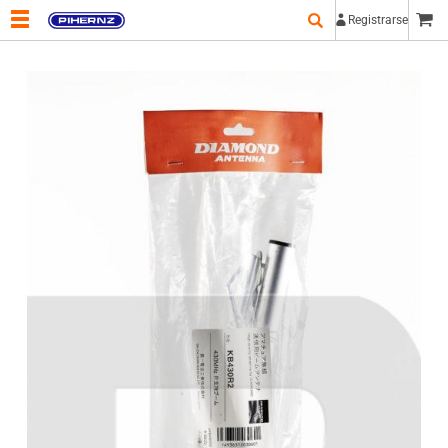
Registrarse