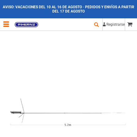
AVISO:
VACACIONES DEL 10 AL 16 DE AGOSTO · PEDIDOS Y ENVÍOS A PARTIR
DEL 17 DE AGOSTO
Registrarse