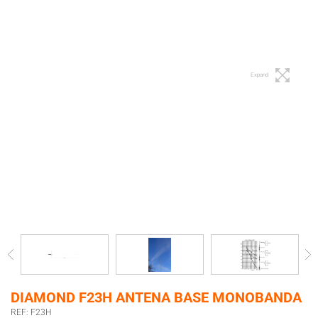
Expand
DIAMOND F23H ANTENA BASE MONOBANDA
REF: F23H