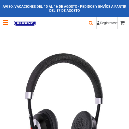
AVISO:
VACACIONES DEL 10 AL 16 DE AGOSTO · PEDIDOS Y ENVÍOS A PARTIR
DEL 17 DE AGOSTO
Registrarse