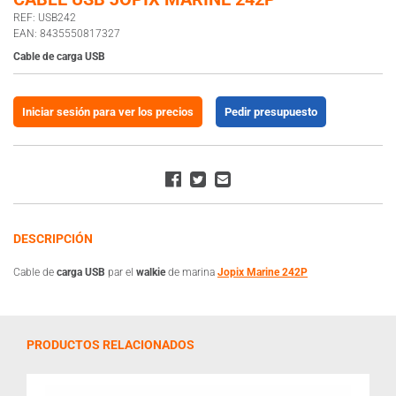
REF: USB242
EAN: 8435550817327
Cable de carga USB
Iniciar sesión para ver los precios
Pedir presupuesto
DESCRIPCIÓN
Cable de
carga USB
par el
walkie
de marina
Jopix Marine 242P
PRODUCTOS RELACIONADOS