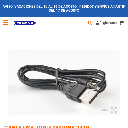
AVISO:
VACACIONES DEL 10 AL 16 DE AGOSTO · PEDIDOS Y ENVÍOS A PARTIR
DEL 17 DE AGOSTO
Registrarse
Expand
CABLE USB JOPIX MARINE 242P