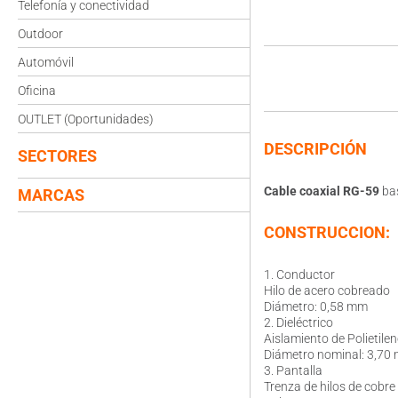
Telefonía y conectividad
Outdoor
Automóvil
Oficina
OUTLET (Oportunidades)
DESCRIPCIÓN
SECTORES
Cable coaxial RG-59
ba
MARCAS
CONSTRUCCION:
1. Conductor
Hilo de acero cobreado
Diámetro: 0,58 mm
2. Dieléctrico
Aislamiento de Polietilen
Diámetro nominal: 3,70
3. Pantalla
Trenza de hilos de cobre