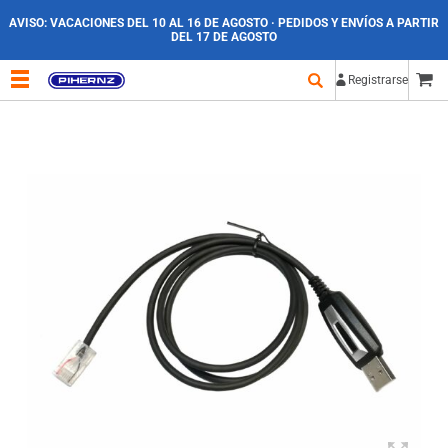
AVISO:
VACACIONES DEL 10 AL 16 DE AGOSTO · PEDIDOS Y ENVÍOS A PARTIR
DEL 17 DE AGOSTO
Registrarse