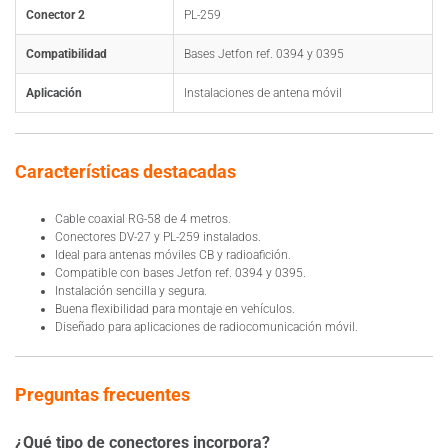
Conector 2
PL-259
Compatibilidad
Bases Jetfon ref. 0394 y 0395
Aplicación
Instalaciones de antena móvil
Características destacadas
Cable coaxial RG-58 de 4 metros.
Conectores DV-27 y PL-259 instalados.
Ideal para antenas móviles CB y radioafición.
Compatible con bases Jetfon ref. 0394 y 0395.
Instalación sencilla y segura.
Buena flexibilidad para montaje en vehículos.
Diseñado para aplicaciones de radiocomunicación móvil.
Preguntas frecuentes
¿Qué tipo de conectores incorpora?