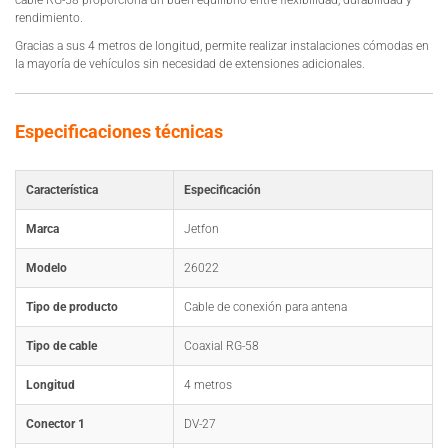
rendimiento.
Gracias a sus 4 metros de longitud, permite realizar instalaciones cómodas en
la mayoría de vehículos sin necesidad de extensiones adicionales.
Especificaciones técnicas
Característica
Especificación
Marca
Jetfon
Modelo
26022
Tipo de producto
Cable de conexión para antena
Tipo de cable
Coaxial RG-58
Longitud
4 metros
Conector 1
DV-27