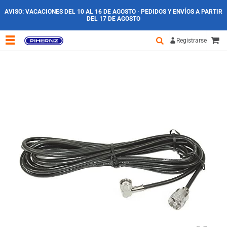
AVISO:
VACACIONES DEL 10 AL 16 DE AGOSTO · PEDIDOS Y ENVÍOS A PARTIR
DEL 17 DE AGOSTO
Registrarse