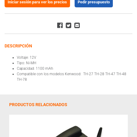
Iniciar sesión para ver los precios
Pedir presupuesto
DESCRIPCIÓN
Voltaje: 12V
Tipo: Ni-MH
Capacidad: 1100 mAh
Compatible con los modelos Kenwood: TH-27 TH-28 TH-47 TH-48
TH-78
PRODUCTOS RELACIONADOS