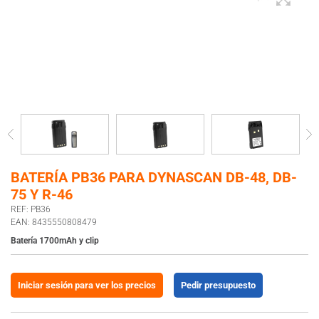
BATERÍA PB36 PARA DYNASCAN DB-48, DB-
75 Y R-46
REF: PB36
EAN: 8435550808479
Batería 1700mAh y clip
Iniciar sesión para ver los precios
Pedir presupuesto