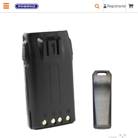
Registrarse
Expand