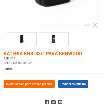
Expand
BATERÍA KNB-33LI PARA KENWOOD
REF: 4271
EAN: 8435550809124
Batería
Iniciar sesión para ver los precios
Pedir presupuesto