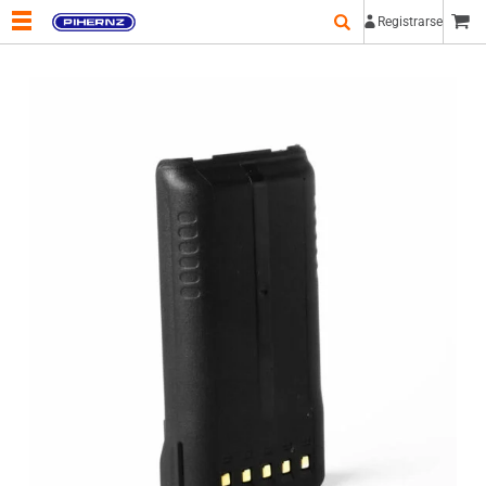
Registrarse