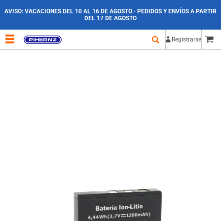
AVISO:
VACACIONES DEL 10 AL 16 DE AGOSTO · PEDIDOS Y ENVÍOS A PARTIR
DEL 17 DE AGOSTO
Registrarse