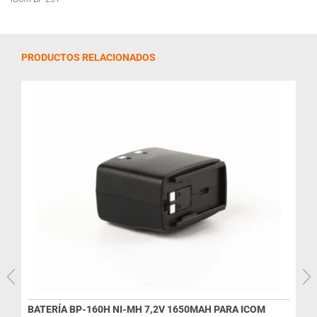
PRODUCTOS RELACIONADOS
BATERÍA BP-160H NI-MH 7,2V 1650MAH PARA ICOM