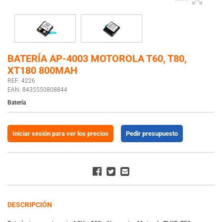
BATERÍA AP-4003 MOTOROLA T60, T80,
XT180 800MAH
REF: 4226
EAN: 8435550808844
Batería
Iniciar sesión para ver los precios
Pedir presupuesto
DESCRIPCIÓN