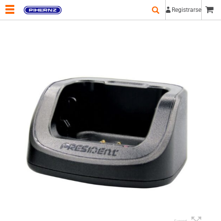
Registrarse