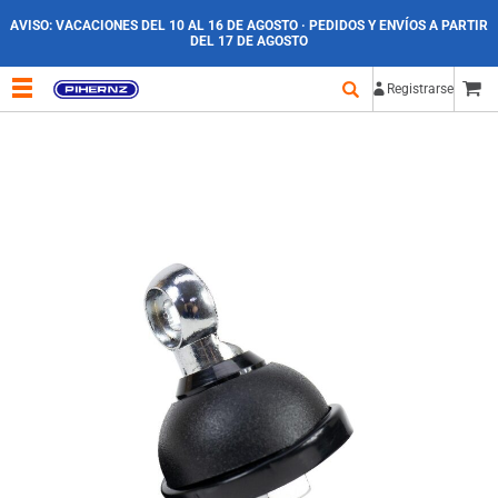
AVISO:
VACACIONES DEL 10 AL 16 DE AGOSTO · PEDIDOS Y ENVÍOS A PARTIR
DEL 17 DE AGOSTO
Registrarse