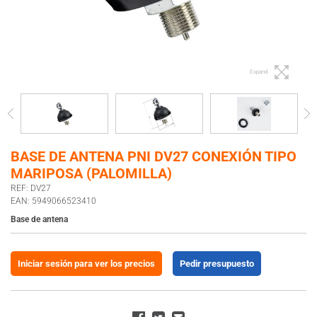
Expand
BASE DE ANTENA PNI DV27 CONEXIÓN TIPO
MARIPOSA (PALOMILLA)
REF: DV27
EAN: 5949066523410
Base de antena
Iniciar sesión para ver los precios
Pedir presupuesto