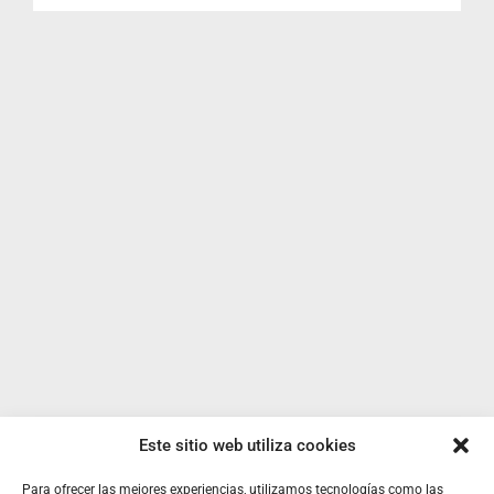
Este sitio web utiliza cookies
Para ofrecer las mejores experiencias, utilizamos tecnologías como las