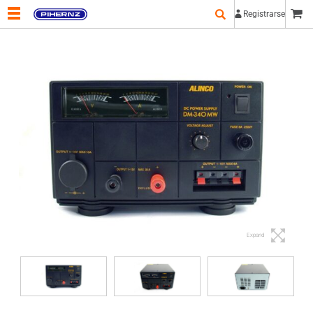
Registrarse
Expand