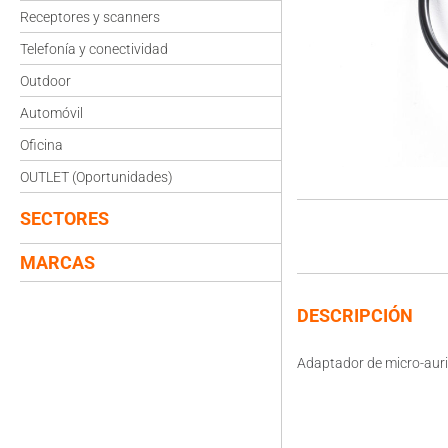
Receptores y scanners
Telefonía y conectividad
Outdoor
Automóvil
Oficina
OUTLET (Oportunidades)
SECTORES
MARCAS
DESCRIPCIÓN
Adaptador de micro-auri