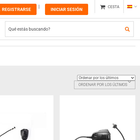
CESTA
REGISTRARSE
INICIAR SESIÓN
ORDENAR POR LOS ÚLTIMOS