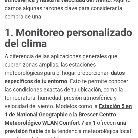
damos algunas razones clave para considerar la
compra de una:
1.
Monitoreo personalizado
del clima
A diferencia de las aplicaciones generales que
cubren zonas amplias, las estaciones
meteorológicas para el hogar proporcionan
datos
específicos de tu entorno
. Esto te permite conocer
las condiciones exactas de tu ubicación, como la
temperatura, humedad, presión atmosférica y
velocidad del viento. Modelos como la
Estación 5 en
1 de National Geographic
o la
Bresser Centro
Meteorológico WLAN Comfort 7 en 1
ofrecen
una
previsión fiable
de la tendencia meteorológica local