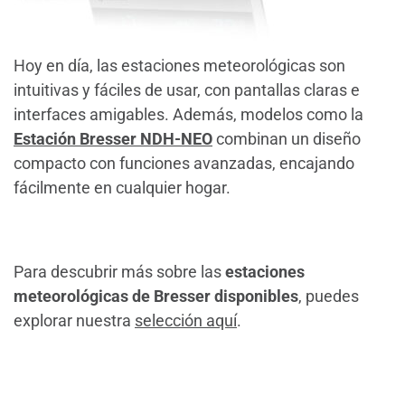
Hoy en día, las estaciones meteorológicas son
intuitivas y fáciles de usar, con pantallas claras e
interfaces amigables. Además, modelos como la
Estación Bresser NDH-NEO
combinan un diseño
compacto con funciones avanzadas, encajando
fácilmente en cualquier hogar​.
Para descubrir más sobre las
estaciones
meteorológicas de Bresser disponibles
, puedes
explorar nuestra
selección aquí
.