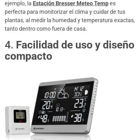
ejemplo, la
Estación Bresser Meteo Temp
es
perfecta para monitorizar el clima y cuidar de tus
plantas, al medir la humedad y temperatura exactas,
tanto dentro como fuera de casa​.
4.
Facilidad de uso y diseño
compacto