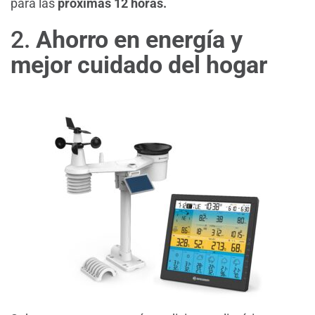
para las
próximas
12 horas.
2.
Ahorro en energía y
mejor cuidado del hogar