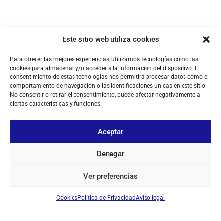
Este sitio web utiliza cookies
Para ofrecer las mejores experiencias, utilizamos tecnologías como las
cookies para almacenar y/o acceder a la información del dispositivo. El
consentimiento de estas tecnologías nos permitirá procesar datos como el
comportamiento de navegación o las identificaciones únicas en este sitio.
No consentir o retirar el consentimiento, puede afectar negativamente a
ciertas características y funciones.
Aceptar
Denegar
Ver preferencias
Cookies
Política de Privacidad
Aviso legal