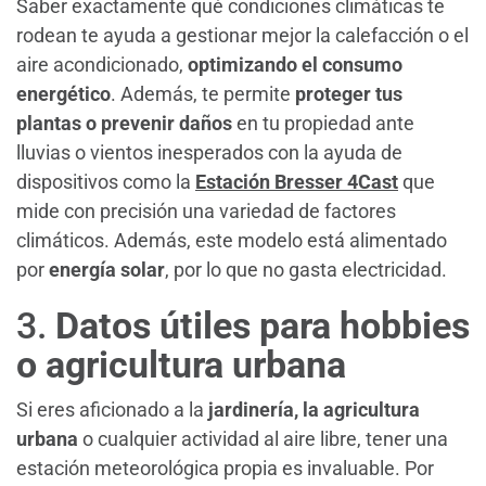
Saber exactamente qué condiciones climáticas te
rodean te ayuda a gestionar mejor la calefacción o el
aire acondicionado,
optimizando el consumo
energético
. Además, te permite
proteger tus
plantas o prevenir daños
en tu propiedad ante
lluvias o vientos inesperados con la ayuda de
dispositivos como la
Estación Bresser 4Cast
que
mide con precisión una variedad de factores
climáticos. Además, este modelo está alimentado
por
energía solar
, por lo que no gasta electricidad.
3.
Datos útiles para hobbies
o agricultura urbana
Si eres aficionado a la
jardinería, la agricultura
urbana
o cualquier actividad al aire libre, tener una
estación meteorológica propia es invaluable. Por