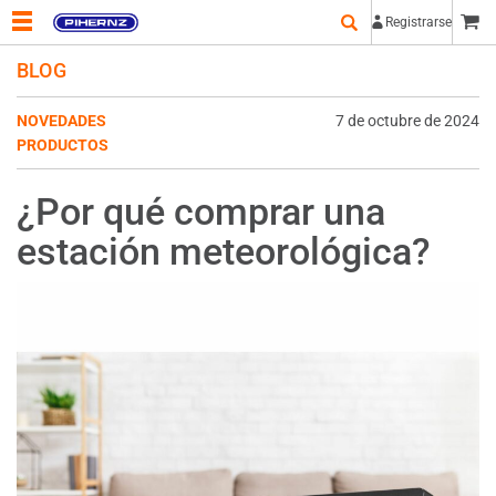
Registrarse
BLOG
NOVEDADES
7 de octubre de 2024
PRODUCTOS
¿Por qué comprar una
estación meteorológica?