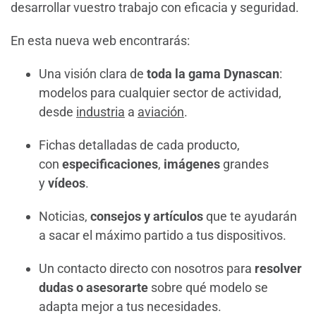
desarrollar vuestro trabajo con eficacia y seguridad.
En esta nueva web encontrarás:
Una visión clara de
toda la gama Dynascan
:
modelos para cualquier sector de actividad,
desde
industria
a
aviación
.
Fichas detalladas de cada producto,
con
especificaciones
,
imágenes
grandes
y
vídeos
.
Noticias,
consejos y artículos
que te ayudarán
a sacar el máximo partido a tus dispositivos.
Un contacto directo con nosotros para
resolver
dudas o asesorarte
sobre qué modelo se
adapta mejor a tus necesidades.