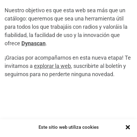
Nuestro objetivo es que esta web sea más que un
catálogo: queremos que sea una herramienta útil
para todos los que trabajáis con radios y valoráis la
fiabilidad, la facilidad de uso y la innovación que
ofrece
Dynascan
.
¡Gracias por acompañarnos en esta nueva etapa! Te
invitamos a
explorar la web
, suscribirte al boletín y
seguirnos para no perderte ninguna novedad.
Este sitio web utiliza cookies