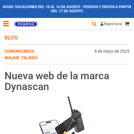
AVISO:
VACACIONES DEL 10 AL 16 DE AGOSTO · PEDIDOS Y ENVÍOS A PARTIR
DEL 17 DE AGOSTO
Registrarse
BLOG
COMUNICADOS
8 de mayo de 2025
WALKIE-TALKIES
Nueva web de la marca
Dynascan