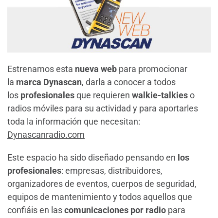
Estrenamos esta
nueva web
para promocionar
la
marca Dynascan
, darla a conocer a todos
los
profesionales
que requieren
walkie-talkies
o
radios móviles para su actividad y para aportarles
toda la información que necesitan:
Dynascanradio.com
Este espacio ha sido diseñado pensando en
los
profesionales
: empresas, distribuidores,
organizadores de eventos, cuerpos de seguridad,
equipos de mantenimiento y todos aquellos que
confiáis en las
comunicaciones por radio
para