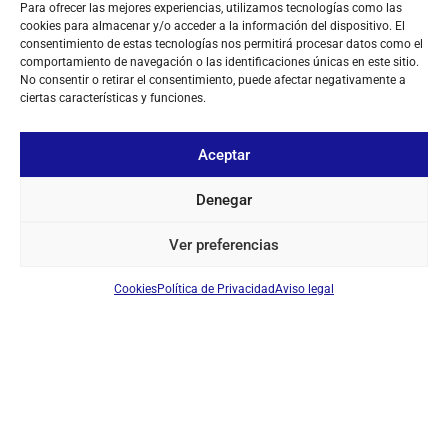
Para ofrecer las mejores experiencias, utilizamos tecnologías como las
cookies para almacenar y/o acceder a la información del dispositivo. El
consentimiento de estas tecnologías nos permitirá procesar datos como el
comportamiento de navegación o las identificaciones únicas en este sitio.
No consentir o retirar el consentimiento, puede afectar negativamente a
ciertas características y funciones.
Aceptar
Denegar
Ver preferencias
Cookies
Política de Privacidad
Aviso legal
SOBRE NOSOTROS