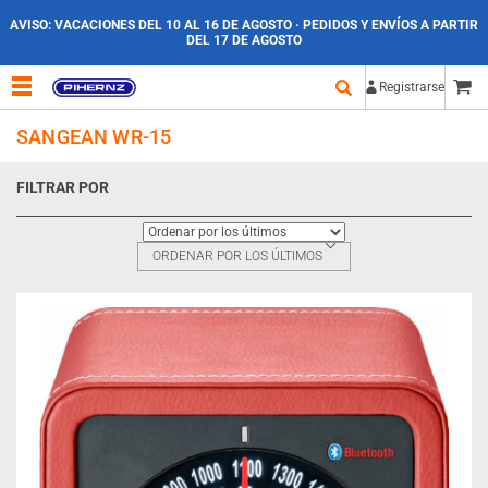
AVISO:
VACACIONES DEL 10 AL 16 DE AGOSTO · PEDIDOS Y ENVÍOS A PARTIR
DEL 17 DE AGOSTO
Registrarse
SANGEAN WR-15
FILTRAR POR
ORDENAR POR LOS ÚLTIMOS