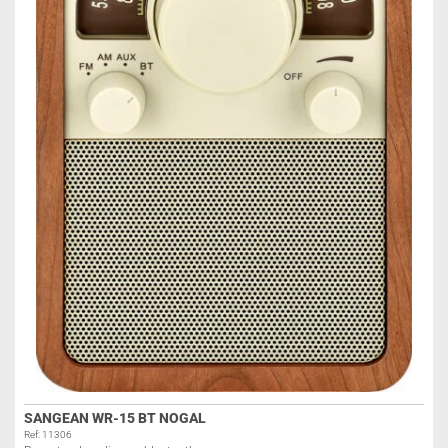
SANGEAN WR-15 BT NOGAL
Ref: 11306