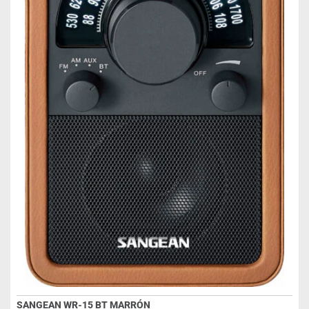
SANGEAN WR-15 BT MARRÓN