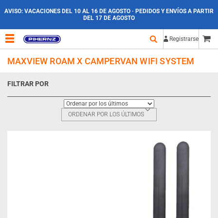
AVISO:
VACACIONES DEL 10 AL 16 DE AGOSTO · PEDIDOS Y ENVÍOS A PARTIR
DEL 17 DE AGOSTO
Registrarse
MAXVIEW ROAM X CAMPERVAN WIFI SYSTEM
FILTRAR POR
ORDENAR POR LOS ÚLTIMOS