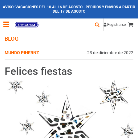
AVISO:
VACACIONES DEL 10 AL 16 DE AGOSTO · PEDIDOS Y ENVÍOS A PARTIR
DEL 17 DE AGOSTO
Registrarse
BLOG
MUNDO PIHERNZ
23 de diciembre de 2022
Felices fiestas