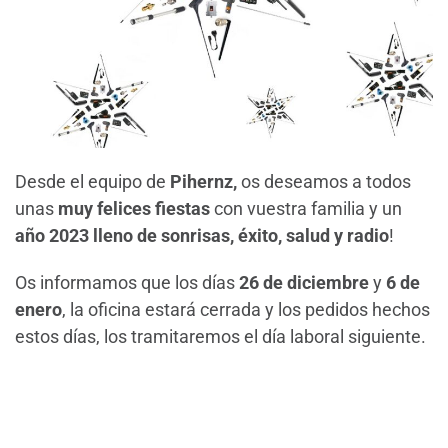
Desde el equipo de
Pihernz,
os deseamos a todos
unas
muy felices fiestas
con vuestra familia y un
año 2023 lleno de sonrisas, éxito, salud y radio
!
Os informamos que los días
26 de diciembre
y
6 de
enero
, la oficina estará cerrada y los pedidos hechos
estos días, los tramitaremos el día laboral siguiente.