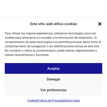
Este sitio web utiliza cookies
Para ofrecer las mejores experiencias, utilizamos tecnologías como las
cookies para almacenar y/o acceder a la información del dispositivo. El
consentimiento de estas tecnologías nos permitirá procesar datos como el
comportamiento de navegación o las identificaciones únicas en este sitio.
No consentir o retirar el consentimiento, puede afectar negativamente a
ciertas características y funciones.
Aceptar
Denegar
Ver preferencias
Cookies
Política de Privacidad
Aviso legal