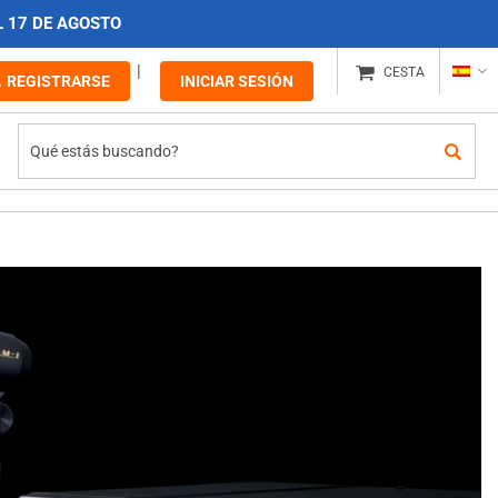
L 17 DE AGOSTO
CESTA
REGISTRARSE
INICIAR SESIÓN