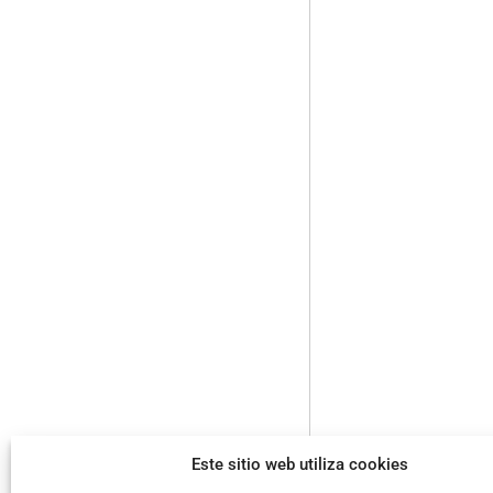
Este sitio web utiliza cookies