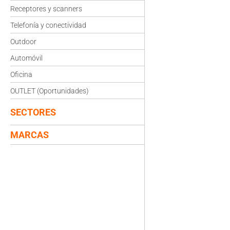
Receptores y scanners
Telefonía y conectividad
Outdoor
Automóvil
Oficina
OUTLET (Oportunidades)
SECTORES
MARCAS