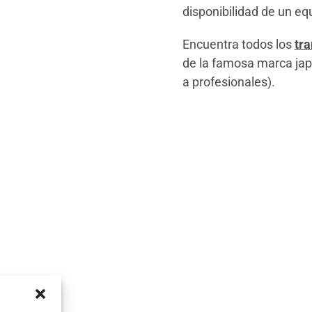
disponibilidad de un eq
Encuentra todos los
tr
de la famosa marca ja
a profesionales).